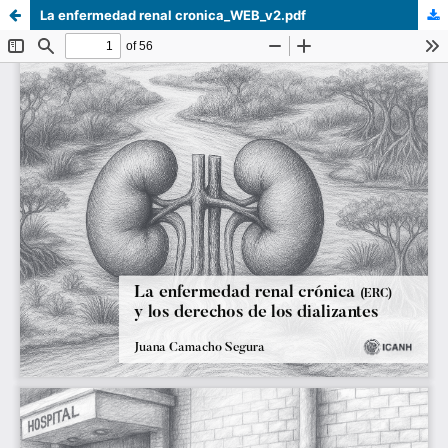
La enfermedad renal cronica_WEB_v2.pdf