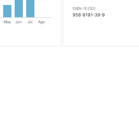
ISBN-10 (02)
958-8181-39-9