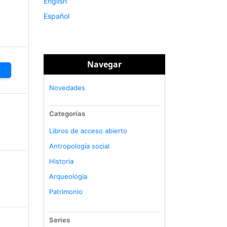
English
Español
Navegar
Novedades
Categorías
Libros de acceso abierto
Antropología social
Historia
Arqueología
Patrimonio
Series