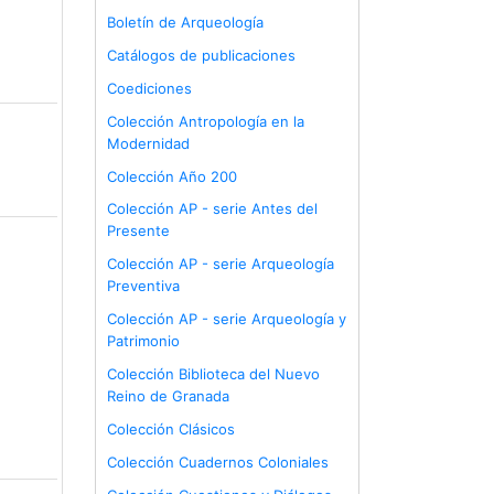
Boletín de Arqueología
Catálogos de publicaciones
Coediciones
Colección Antropología en la
Modernidad
Colección Año 200
Colección AP - serie Antes del
Presente
Colección AP - serie Arqueología
Preventiva
Colección AP - serie Arqueología y
Patrimonio
Colección Biblioteca del Nuevo
Reino de Granada
Colección Clásicos
Colección Cuadernos Coloniales