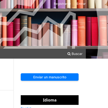
Registrarse
Entrar
Buscar
Enviar un manuscrito
Idioma