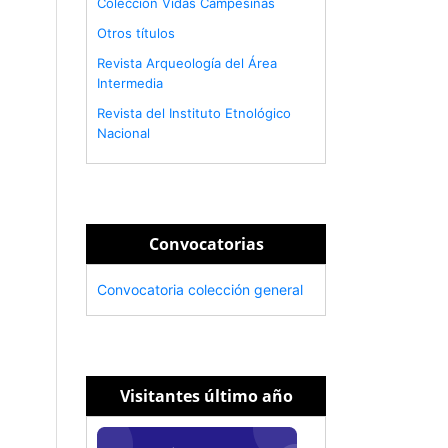
Colección Vidas Campesinas
Otros títulos
Revista Arqueología del Área
Intermedia
Revista del Instituto Etnológico
Nacional
Convocatorias
Convocatoria colección general
Visitantes último año