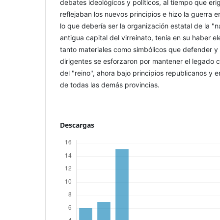
debates ideológicos y políticos, al tiempo que erig
reflejaban los nuevos principios e hizo la guerra 
lo que debería ser la organización estatal de la "
antigua capital del virreinato, tenía en su haber e
tanto materiales como simbólicos que defender y
dirigentes se esforzaron por mantener el legado c
del "reino", ahora bajo principios republicanos y 
de todas las demás provincias.
Descargas