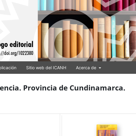
licación
Sitio web del ICANH
Acerca de
encia. Provincia de Cundinamarca.