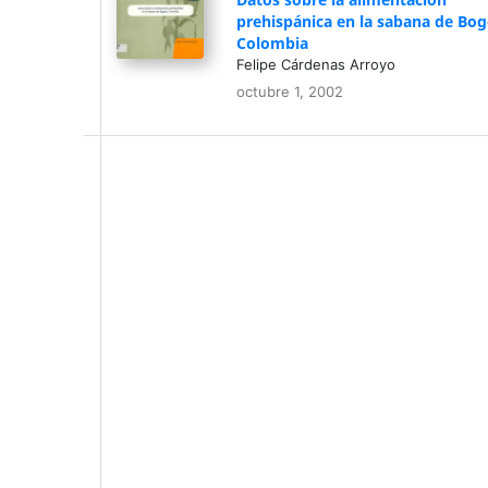
prehispánica en la sabana de Bog
Colombia
Felipe Cárdenas Arroyo
octubre 1, 2002