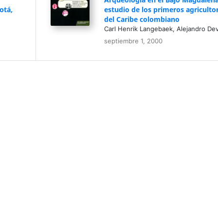
otá,
estudio de los primeros agriculto
del Caribe colombiano
Carl Henrik Langebaek, Alejandro De
septiembre 1, 2000