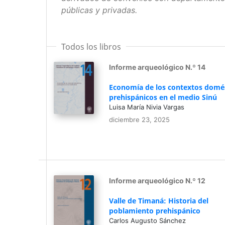
públicas y privadas.
Todos los libros
Informe arqueológico N.º 14
Economía de los contextos domé
prehispánicos en el medio Sinú
Luisa María Nivia Vargas
diciembre 23, 2025
Informe arqueológico N.º 12
Valle de Timaná: Historia del
poblamiento prehispánico
Carlos Augusto Sánchez