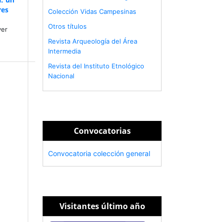
res
Colección Vidas Campesinas
Otros títulos
ver
Revista Arqueología del Área
Intermedia
Revista del Instituto Etnológico
Nacional
Convocatorias
Convocatoria colección general
Visitantes último año