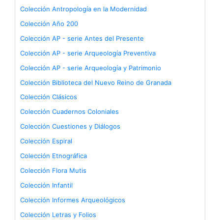
Colección Antropología en la Modernidad
Colección Año 200
Colección AP - serie Antes del Presente
Colección AP - serie Arqueología Preventiva
Colección AP - serie Arqueología y Patrimonio
Colección Biblioteca del Nuevo Reino de Granada
Colección Clásicos
Colección Cuadernos Coloniales
Colección Cuestiones y Diálogos
Colección Espiral
Colección Etnográfica
Colección Flora Mutis
Colección Infantil
Colección Informes Arqueológicos
Colección Letras y Folios