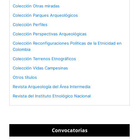
Colección Otras miradas
Colección Parques Arqueológicos
Colección Perfiles
Colección Perspectivas Arqueológicas
Colección Reconfiguraciones Políticas de la Etnicidad en
Colombia
Colección Terrenos Etnográficos
Colección Vidas Campesinas
Otros títulos
Revista Arqueología del Área Intermedia
Revista del Instituto Etnológico Nacional
Convocatorias