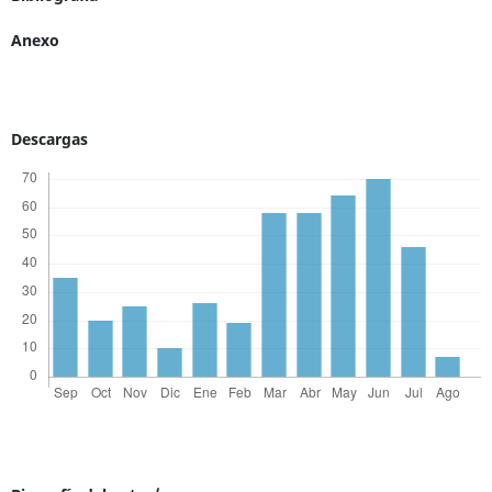
Anexo
Descargas