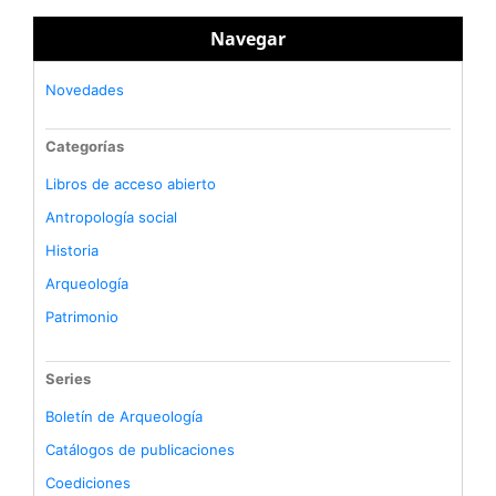
Navegar
Novedades
Categorías
Libros de acceso abierto
Antropología social
Historia
Arqueología
Patrimonio
Series
Boletín de Arqueología
Catálogos de publicaciones
Coediciones