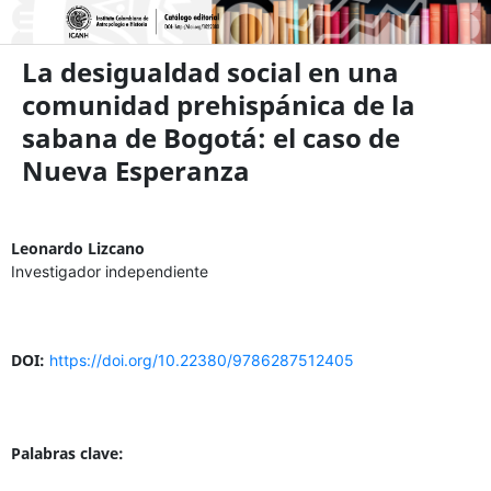
La desigualdad social en una
comunidad prehispánica de la
sabana de Bogotá: el caso de
Nueva Esperanza
Leonardo Lizcano
Investigador independiente
DOI:
https://doi.org/10.22380/9786287512405
Palabras clave: