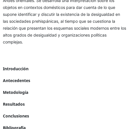
Andes orientales. Se desarrolla una interpretación sobre los
objetos en contextos domésticos para dar cuenta de lo que
supone identificar y discutir la existencia de la desigualdad en
las sociedades prehispánicas, al tiempo que se cuestiona la
relación que presentan los esquemas sociales modernos entre los
altos grados de desigualdad y organizaciones políticas
complejas.
Introducción
Antecedentes
Metodología
Resultados
Conclusiones
Bibliografía