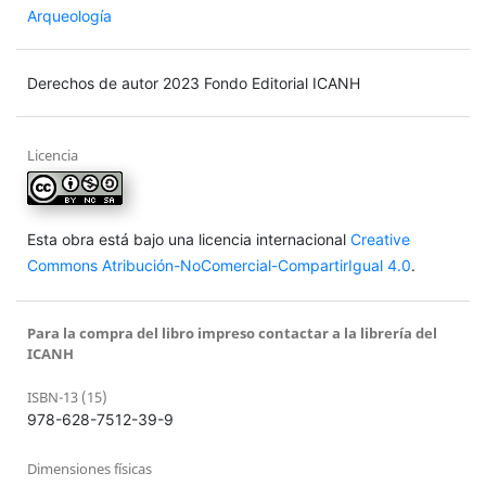
Arqueología
Derechos de autor 2023 Fondo Editorial ICANH
Licencia
Esta obra está bajo una licencia internacional
Creative
Commons Atribución-NoComercial-CompartirIgual 4.0
.
Para la compra del libro impreso contactar a la librería del
ICANH
ISBN-13 (15)
978-628-7512-39-9
Dimensiones físicas