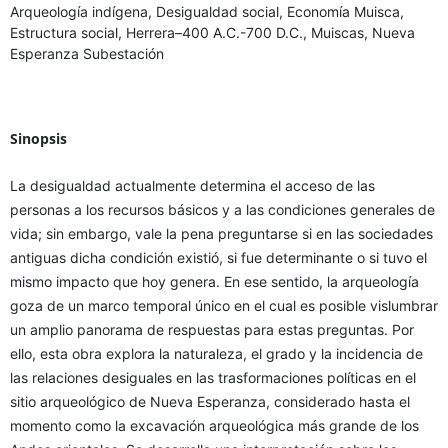
Arqueología indígena, Desigualdad social, Economía Muisca,
Estructura social, Herrera–400 A.C.-700 D.C., Muiscas, Nueva
Esperanza Subestación
Sinopsis
La desigualdad actualmente determina el acceso de las
personas a los recursos básicos y a las condiciones generales de
vida; sin embargo, vale la pena preguntarse si en las sociedades
antiguas dicha condición existió, si fue determinante o si tuvo el
mismo impacto que hoy genera. En ese sentido, la arqueología
goza de un marco temporal único en el cual es posible vislumbrar
un amplio panorama de respuestas para estas preguntas. Por
ello, esta obra explora la naturaleza, el grado y la incidencia de
las relaciones desiguales en las trasformaciones políticas en el
sitio arqueológico de Nueva Esperanza, considerado hasta el
momento como la excavación arqueológica más grande de los