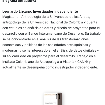
Biografía del autor/a
Leonardo Lizcano,
Investigador independiente
Magíster en Antropología de la Universidad de los Andes,
antropólogo de la Universidad Nacional de Colombia y cuenta
con estudios en análisis de datos y diseño de proyectos para el
desarrollo con el Banco Interamericano de Desarrollo. Su trabajo
se ha concentrado en el análisis de las transformaciones
económicas y políticas de las sociedades prehispánicas y
modernas, y se ha interesado en el análisis de datos digitales y
su aplicabilidad en proyectos para el desarrollo. Trabajó en el
Instituto Colombiano de Antropología e Historia (ICANH) y
actualmente se desempeña como investigador independiente.