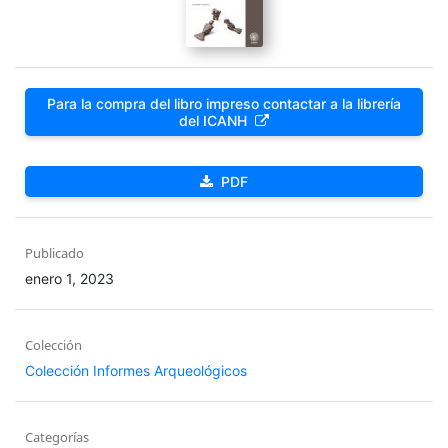
Para la compra del libro impreso contactar a la librería
del ICANH
PDF
Publicado
enero 1, 2023
Colección
Colección Informes Arqueológicos
Categorías