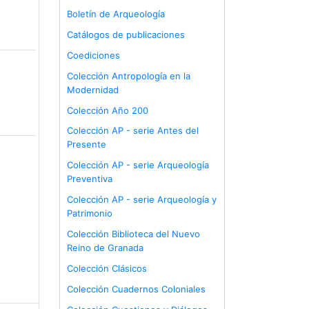
Boletín de Arqueología
Catálogos de publicaciones
Coediciones
Colección Antropología en la
Modernidad
Colección Año 200
Colección AP - serie Antes del
Presente
Colección AP - serie Arqueología
Preventiva
Colección AP - serie Arqueología y
Patrimonio
Colección Biblioteca del Nuevo
Reino de Granada
Colección Clásicos
Colección Cuadernos Coloniales