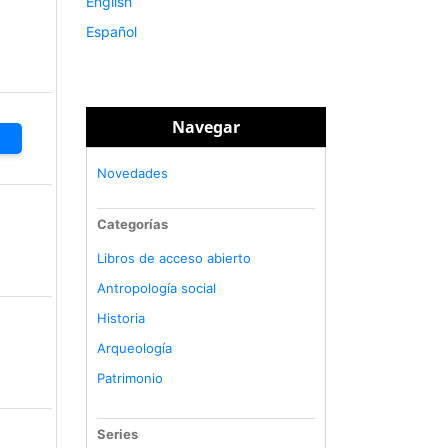
English
Español
Navegar
Novedades
Categorías
Libros de acceso abierto
Antropología social
Historia
Arqueología
Patrimonio
Series