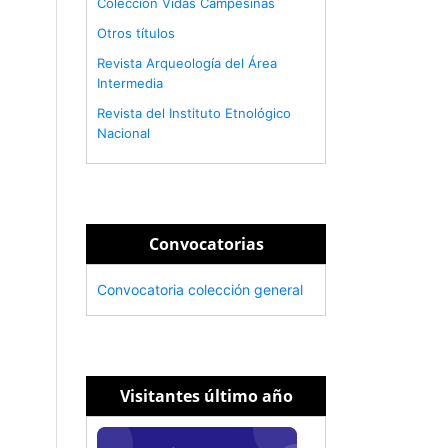
Colección Vidas Campesinas
Otros títulos
Revista Arqueología del Área
Intermedia
Revista del Instituto Etnológico
Nacional
Convocatorias
Convocatoria colección general
Visitantes último año