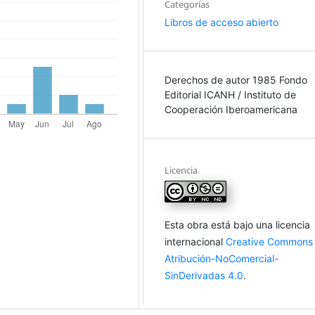
Categorías
Libros de acceso abierto
Derechos de autor 1985 Fondo
Editorial ICANH / Instituto de
Cooperación Iberoamericana
Licencia
Esta obra está bajo una licencia
internacional
Creative Commons
Atribución-NoComercial-
SinDerivadas 4.0
.