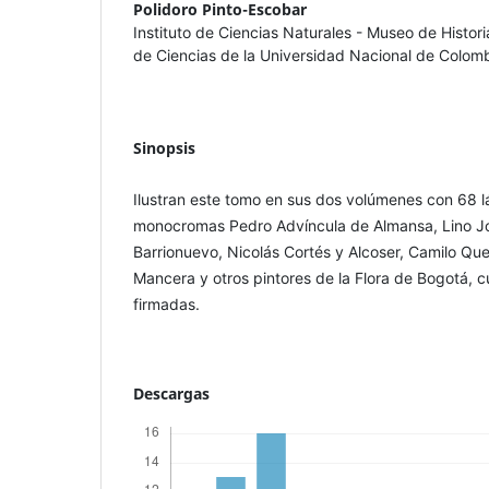
Polidoro Pinto-Escobar
Instituto de Ciencias Naturales - Museo de Histori
de Ciencias de la Universidad Nacional de Colom
Sinopsis
Ilustran este tomo en sus dos volúmenes con 68 l
monocromas Pedro Advíncula de Almansa, Lino Jo
Barrionuevo, Nicolás Cortés y Alcoser, Camilo Qu
Mancera y otros pintores de la Flora de Bogotá, 
firmadas.
Descargas