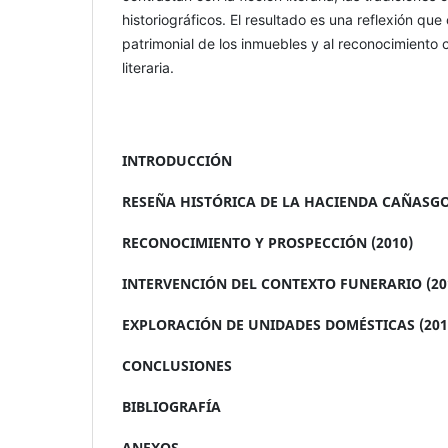
historiográficos. El resultado es una reflexión que
patrimonial de los inmuebles y al reconocimiento c
literaria.
INTRODUCCIÓN
RESEÑA HISTÓRICA DE LA HACIENDA CAÑASGO
RECONOCIMIENTO Y PROSPECCIÓN (2010)
INTERVENCIÓN DEL CONTEXTO FUNERARIO (201
EXPLORACIÓN DE UNIDADES DOMÉSTICAS (201
CONCLUSIONES
BIBLIOGRAFÍA
ANEXOS