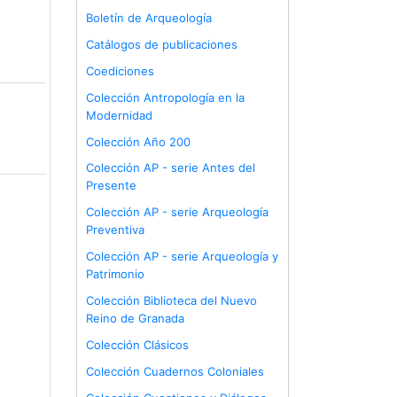
Boletín de Arqueología
Catálogos de publicaciones
Coediciones
Colección Antropología en la
Modernidad
Colección Año 200
Colección AP - serie Antes del
Presente
Colección AP - serie Arqueología
Preventiva
Colección AP - serie Arqueología y
Patrimonio
Colección Biblioteca del Nuevo
Reino de Granada
Colección Clásicos
Colección Cuadernos Coloniales