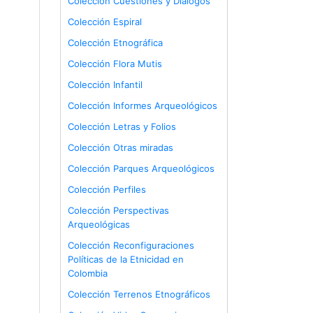
Colección Cuestiones y Diálogos
Colección Espiral
Colección Etnográfica
Colección Flora Mutis
Colección Infantil
Colección Informes Arqueológicos
Colección Letras y Folios
Colección Otras miradas
Colección Parques Arqueológicos
Colección Perfiles
Colección Perspectivas
Arqueológicas
Colección Reconfiguraciones
Políticas de la Etnicidad en
Colombia
Colección Terrenos Etnográficos