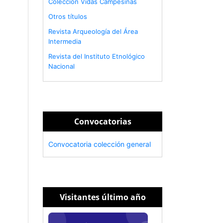
Colección Vidas Campesinas
Otros títulos
Revista Arqueología del Área
Intermedia
Revista del Instituto Etnológico
Nacional
Convocatorias
Convocatoria colección general
Visitantes último año