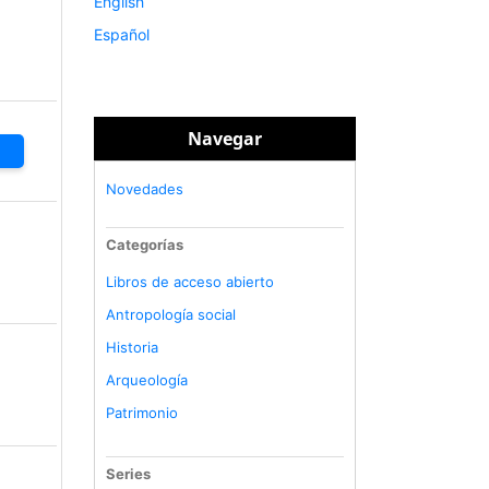
English
Español
Navegar
Novedades
Categorías
Libros de acceso abierto
Antropología social
Historia
Arqueología
Patrimonio
Series