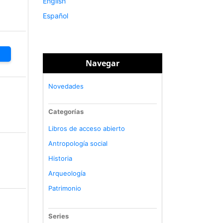
English
Español
Navegar
Novedades
Categorías
Libros de acceso abierto
Antropología social
Historia
Arqueología
Patrimonio
Series