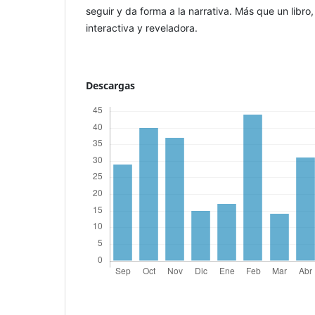
seguir y da forma a la narrativa. Más que un libro
interactiva y reveladora.
Descargas