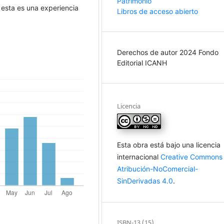
Patrimonio
, esta es una experiencia
Libros de acceso abierto
Derechos de autor 2024 Fondo
Editorial ICANH
Licencia
Esta obra está bajo una licencia
internacional
Creative Commons
Atribución-NoComercial-
SinDerivadas 4.0
.
ISBN-13 (15)