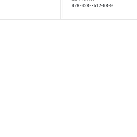
978-628-7512-68-9