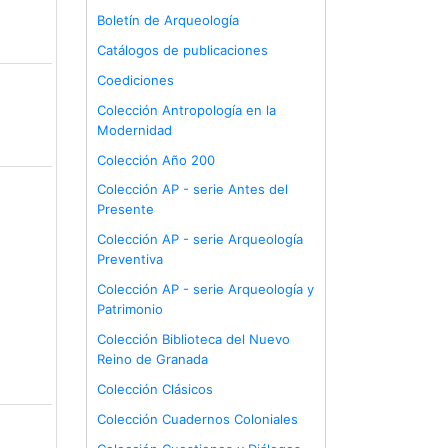
Boletín de Arqueología
Catálogos de publicaciones
Coediciones
Colección Antropología en la
Modernidad
Colección Año 200
Colección AP - serie Antes del
Presente
Colección AP - serie Arqueología
Preventiva
Colección AP - serie Arqueología y
Patrimonio
Colección Biblioteca del Nuevo
Reino de Granada
Colección Clásicos
Colección Cuadernos Coloniales