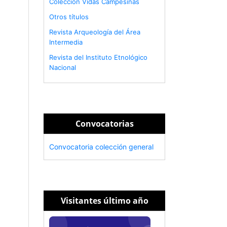
Colección Vidas Campesinas
Otros títulos
Revista Arqueología del Área
Intermedia
Revista del Instituto Etnológico
Nacional
Convocatorias
Convocatoria colección general
Visitantes último año