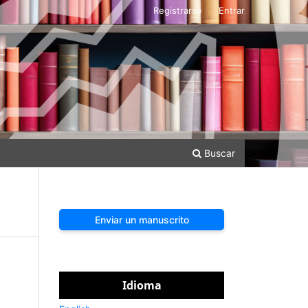
Registrarse
Entrar
Buscar
Enviar un manuscrito
Idioma