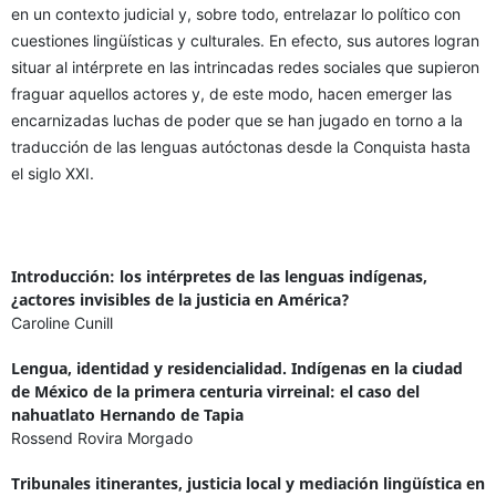
en un contexto judicial y, sobre todo, entrelazar lo político con
cuestiones lingüísticas y culturales. En efecto, sus autores logran
situar al intérprete en las intrincadas redes sociales que supieron
fraguar aquellos actores y, de este modo, hacen emerger las
encarnizadas luchas de poder que se han jugado en torno a la
traducción de las lenguas autóctonas desde la Conquista hasta
el siglo XXI.
Introducción: los intérpretes de las lenguas indígenas,
¿actores invisibles de la justicia en América?
Caroline Cunill
Lengua, identidad y residencialidad. Indígenas en la ciudad
de México de la primera centuria virreinal: el caso del
nahuatlato Hernando de Tapia
Rossend Rovira Morgado
Tribunales itinerantes, justicia local y mediación lingüística en