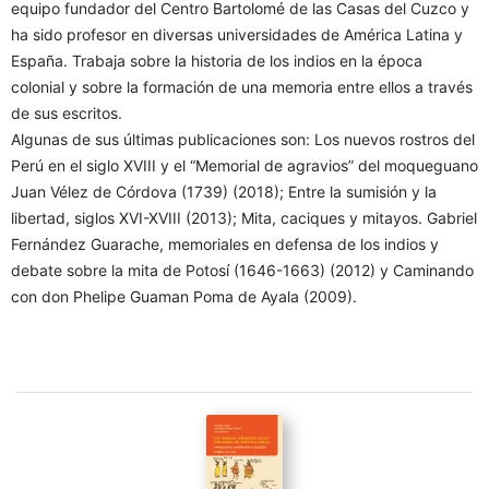
equipo fundador del Centro Bartolomé de las Casas del Cuzco y
ha sido profesor en diversas universidades de América Latina y
España. Trabaja sobre la historia de los indios en la época
colonial y sobre la formación de una memoria entre ellos a través
de sus escritos.
Algunas de sus últimas publicaciones son: Los nuevos rostros del
Perú en el siglo XVIII y el “Memorial de agravios” del moqueguano
Juan Vélez de Córdova (1739) (2018); Entre la sumisión y la
libertad, siglos XVI-XVIII (2013); Mita, caciques y mitayos. Gabriel
Fernández Guarache, memoriales en defensa de los indios y
debate sobre la mita de Potosí (1646-1663) (2012) y Caminando
con don Phelipe Guaman Poma de Ayala (2009).