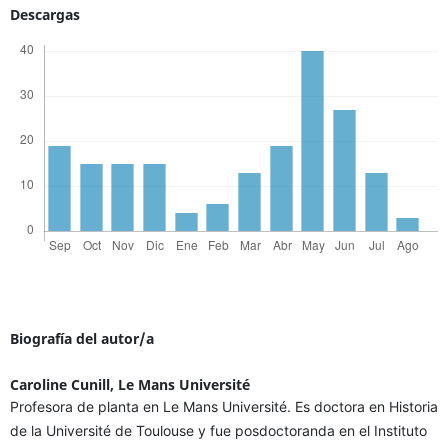
Descargas
Biografía del autor/a
Caroline Cunill,
Le Mans Université
Profesora de planta en Le Mans Université. Es doctora en Historia
de la Université de Toulouse y fue posdoctoranda en el Instituto