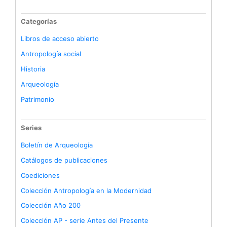
Categorías
Libros de acceso abierto
Antropología social
Historia
Arqueología
Patrimonio
Series
Boletín de Arqueología
Catálogos de publicaciones
Coediciones
Colección Antropología en la Modernidad
Colección Año 200
Colección AP - serie Antes del Presente