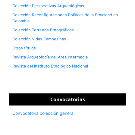
Colección Perspectivas Arqueológicas
Colección Reconfiguraciones Políticas de la Etnicidad en
Colombia
Colección Terrenos Etnográficos
Colección Vidas Campesinas
Otros títulos
Revista Arqueología del Área Intermedia
Revista del Instituto Etnológico Nacional
Convocatorias
Convocatoria colección general