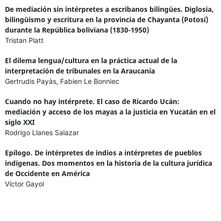
De mediación sin intérpretes a escribanos bilingües. Diglosia,
bilingüismo y escritura en la provincia de Chayanta (Potosí)
durante la República boliviana (1830-1950)
Tristan Platt
El dilema lengua/cultura en la práctica actual de la
interpretación de tribunales en la Araucanía
Gertrudis Payàs, Fabien Le Bonniec
Cuando no hay intérprete. El caso de Ricardo Ucán:
mediación y acceso de los mayas a la justicia en Yucatán en el
siglo XXI
Rodrigo Llanes Salazar
Epílogo. De intérpretes de indios a intérpretes de pueblos
indígenas. Dos momentos en la historia de la cultura jurídica
de Occidente en América
Víctor Gayol