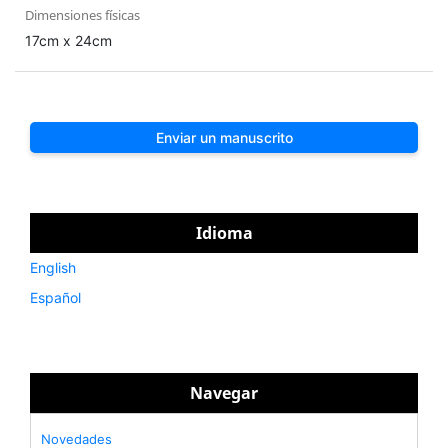
Dimensiones físicas
17cm x 24cm
Enviar un manuscrito
Idioma
English
Español
Navegar
Novedades