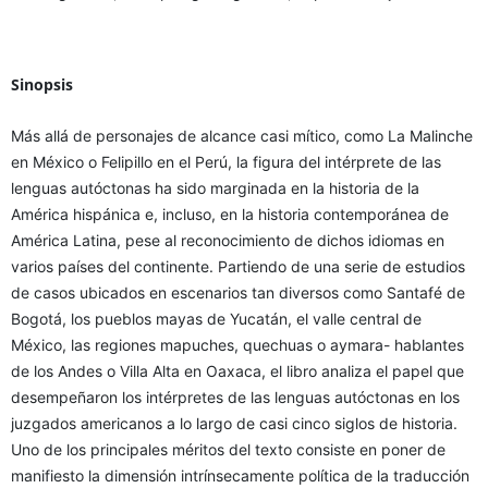
Sinopsis
Más allá de personajes de alcance casi mítico, como La Malinche
en México o Felipillo en el Perú, la figura del intérprete de las
lenguas autóctonas ha sido marginada en la historia de la
América hispánica e, incluso, en la historia contemporánea de
América Latina, pese al reconocimiento de dichos idiomas en
varios países del continente. Partiendo de una serie de estudios
de casos ubicados en escenarios tan diversos como Santafé de
Bogotá, los pueblos mayas de Yucatán, el valle central de
México, las regiones mapuches, quechuas o aymara- hablantes
de los Andes o Villa Alta en Oaxaca, el libro analiza el papel que
desempeñaron los intérpretes de las lenguas autóctonas en los
juzgados americanos a lo largo de casi cinco siglos de historia.
Uno de los principales méritos del texto consiste en poner de
manifiesto la dimensión intrínsecamente política de la traducción