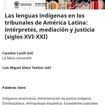
Las lenguas indígenas en los
tribunales de América Latina:
intérpretes, mediación y justicia
(siglos XVI-XXI)
Caroline Cunill (ed)
Le Mans Université
Luis Miguel Glave Testino (ed)
Palabras clave:
Indígenas americanos, Administración de justicia indígena,
Etnolingüística, Antropología lingüística, Expedientes judiciales