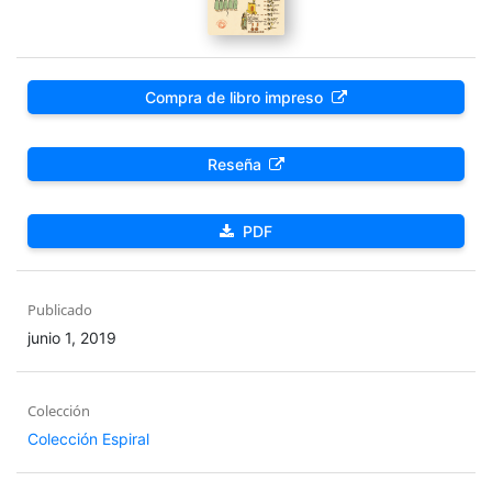
Compra de libro impreso
Reseña
PDF
Publicado
junio 1, 2019
Colección
Colección Espiral