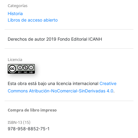
Categorías
Historia
Libros de acceso abierto
Derechos de autor 2019 Fondo Editorial ICANH
Licencia
Esta obra está bajo una licencia internacional
Creative
Commons Atribución-NoComercial-SinDerivadas 4.0
.
Compra de libro impreso
ISBN-13 (15)
978-958-8852-75-1