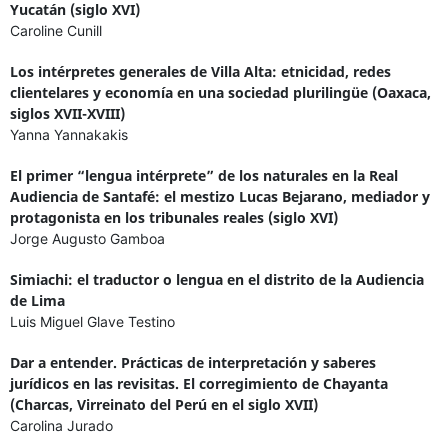
Yucatán (siglo XVI)
Caroline Cunill
Los intérpretes generales de Villa Alta: etnicidad, redes
clientelares y economía en una sociedad plurilingüe (Oaxaca,
siglos XVII-XVIII)
Yanna Yannakakis
El primer “lengua intérprete” de los naturales en la Real
Audiencia de Santafé: el mestizo Lucas Bejarano, mediador y
protagonista en los tribunales reales (siglo XVI)
Jorge Augusto Gamboa
Simiachi: el traductor o lengua en el distrito de la Audiencia
de Lima
Luis Miguel Glave Testino
Dar a entender. Prácticas de interpretación y saberes
jurídicos en las revisitas. El corregimiento de Chayanta
(Charcas, Virreinato del Perú en el siglo XVII)
Carolina Jurado