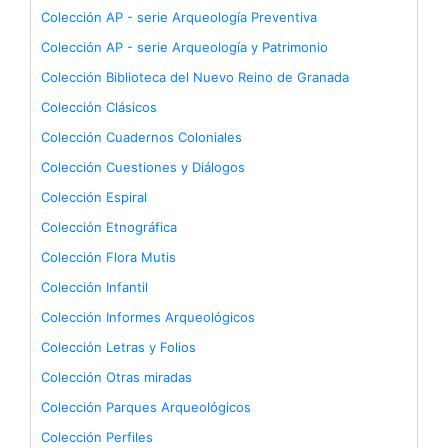
Colección AP - serie Arqueología Preventiva
Colección AP - serie Arqueología y Patrimonio
Colección Biblioteca del Nuevo Reino de Granada
Colección Clásicos
Colección Cuadernos Coloniales
Colección Cuestiones y Diálogos
Colección Espiral
Colección Etnográfica
Colección Flora Mutis
Colección Infantil
Colección Informes Arqueológicos
Colección Letras y Folios
Colección Otras miradas
Colección Parques Arqueológicos
Colección Perfiles