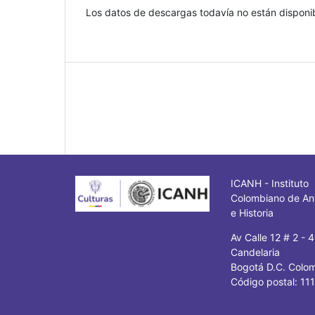
Los datos de descargas todavía no están disponib
ICANH - Instituto
Colombiano de An
e Historia
Av Calle 12 # 2 - 
Candelaria
Bogotá D.C. Colo
Código postal: 11