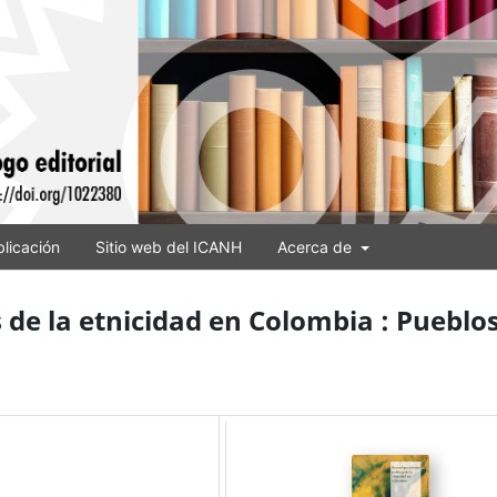
licación
Sitio web del ICANH
Acerca de
 de la etnicidad en Colombia : Pueblo