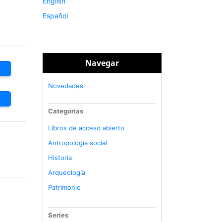
English
Español
Navegar
Novedades
Categorías
Libros de acceso abierto
Antropología social
Historia
Arqueología
Patrimonio
Series