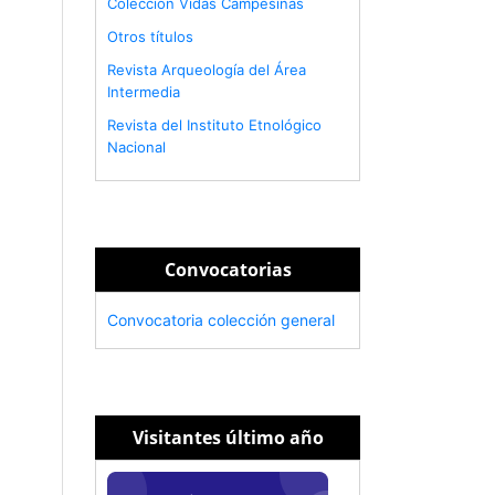
Colección Vidas Campesinas
Otros títulos
Revista Arqueología del Área
Intermedia
Revista del Instituto Etnológico
Nacional
Convocatorias
Convocatoria colección general
Visitantes último año