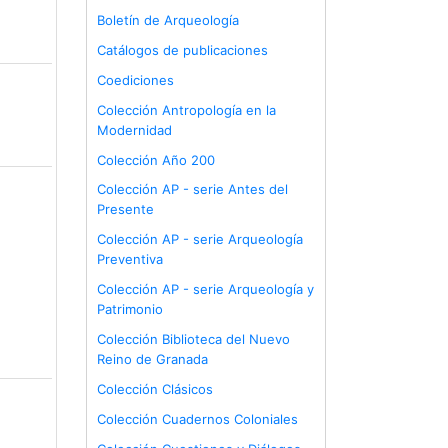
Boletín de Arqueología
Catálogos de publicaciones
Coediciones
Colección Antropología en la
Modernidad
Colección Año 200
Colección AP - serie Antes del
Presente
Colección AP - serie Arqueología
Preventiva
Colección AP - serie Arqueología y
Patrimonio
Colección Biblioteca del Nuevo
Reino de Granada
Colección Clásicos
Colección Cuadernos Coloniales